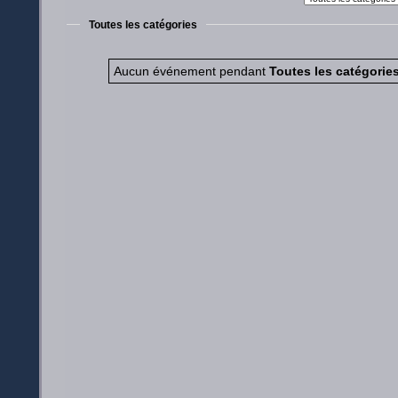
Toutes les catégories
Aucun événement pendant
Toutes les catégorie